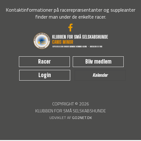
Kontaktinformationer på racerepræsentanter og suppleanter
finder man under de enkelte racer.
Racer
Bliv medlem
Login
Kalender
COPYRIGHT © 2026
KLUBBEN FOR SMÅ SELSKABSHUNDE
UDVIKLET AF
GO2NET.DK