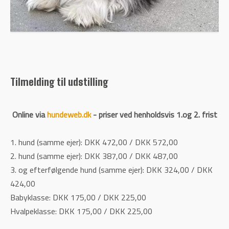
Tilmelding til udstilling
Online via
hundeweb.dk
- priser ved henholdsvis 1.og 2. frist
1. hund (samme ejer): DKK 472,00 / DKK 572,00
2. hund (samme ejer): DKK 387,00 / DKK 487,00
3. og efterfølgende hund (samme ejer): DKK 324,00 / DKK
424,00
Babyklasse: DKK 175,00 / DKK 225,00
Hvalpeklasse: DKK 175,00 / DKK 225,00