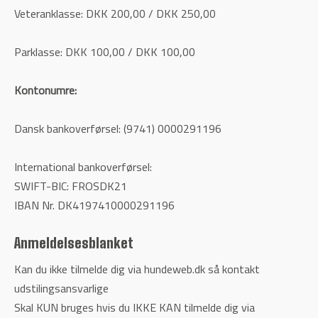
Veteranklasse: DKK 200,00 / DKK 250,00
Parklasse: DKK 100,00 / DKK 100,00
Kontonumre:
Dansk bankoverførsel: (9741) 0000291196
International bankoverførsel:
SWIFT-BIC: FROSDK21
IBAN Nr. DK4197410000291196
Anmeldelsesblanket
Kan du ikke tilmelde dig via hundeweb.dk så kontakt
udstilingsansvarlige
Skal KUN bruges hvis du IKKE KAN tilmelde dig via