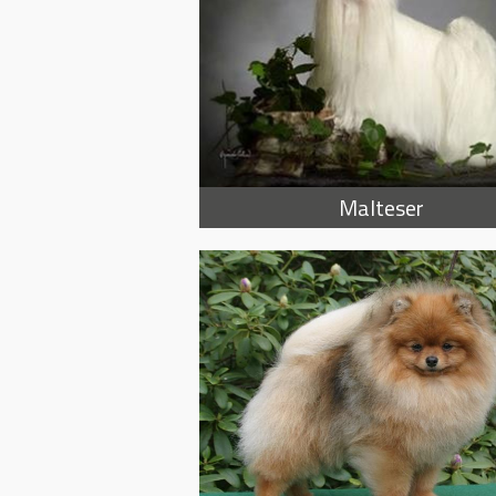
Malteser