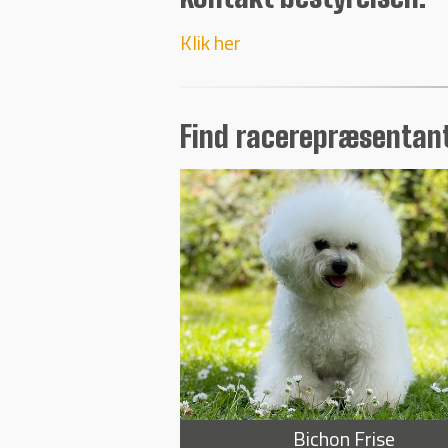
Klik her
Find racerepræsentant
Bichon Frise