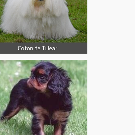
Coton de Tulear