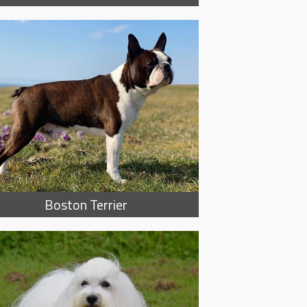
Boston Terrier