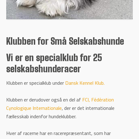
Klubben for Små Selskabshunde
Vi er en specialklub for 25
selskabshunderacer
Klubben er specialklub under
Dansk Kennel Klub.
Klubben er derudover også en del af
FCI, Fédération
Cynologique Internationale
, der er det internationale
fællesskab indenfor hundeklubber.
Hver af racerne har en racerepræsentant, som har