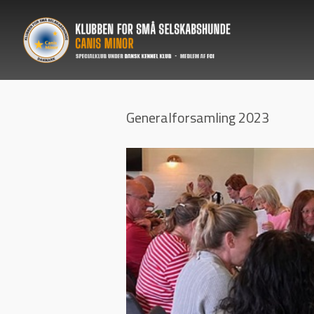
Generalforsamling 2023