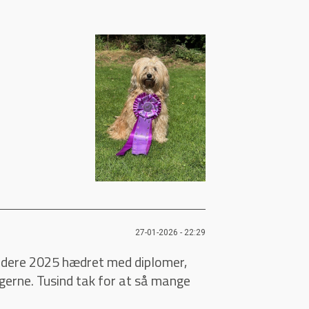
27-01-2026 - 22:29
vindere 2025 hædret med diplomer,
gerne. Tusind tak for at så mange