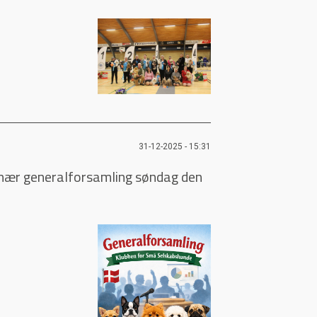
31-12-2025 - 15:31
inær generalforsamling søndag den