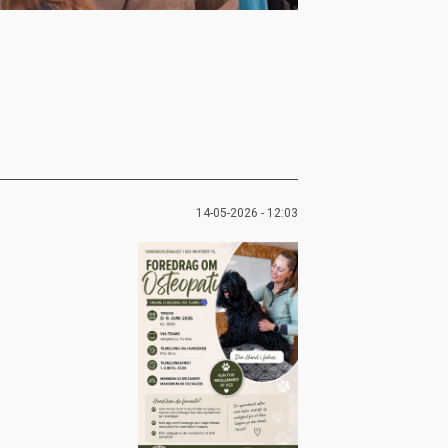
14-05-2026 - 12:03