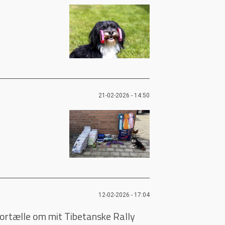
21-02-2026 - 14:50
12-02-2026 - 17:04
fortælle om mit Tibetanske Rally