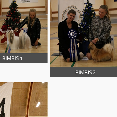
BIMBIS 1
BIMBIS 2