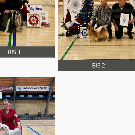
BIS 1
BIS 2