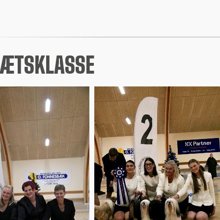
ÆTSKLASSE