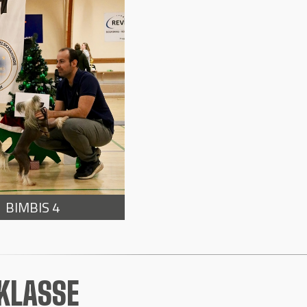
BIMBIS 4
KLASSE