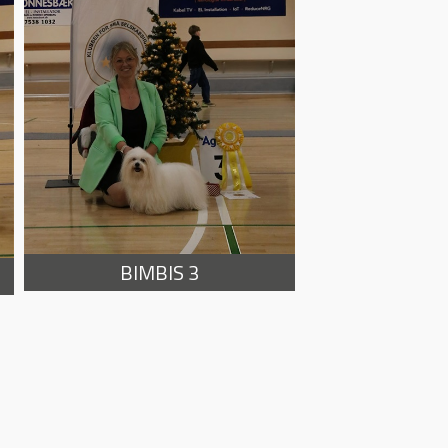
BIMBIS 3