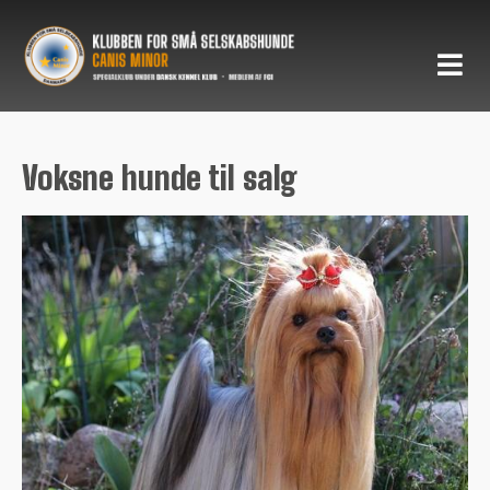
Voksne hunde til salg