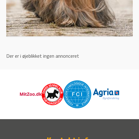
Der er i øjeblikket ingen annonceret