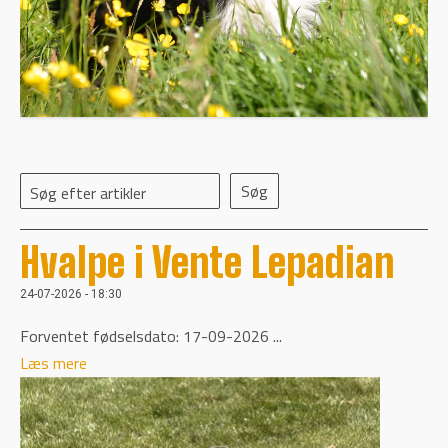
Søg efter artikler
Hvalpe i Vente Lepadian
24-07-2026 - 18:30
Forventet fødselsdato: 17-09-2026 ...
Læs mere