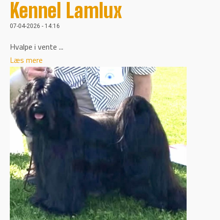
Kennel Lamlux
07-04-2026 - 14:16
Hvalpe i vente ...
Læs mere