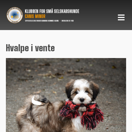
Hvalpe i vente