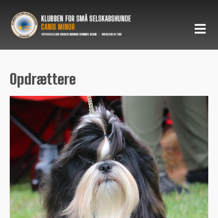
Opdrættere