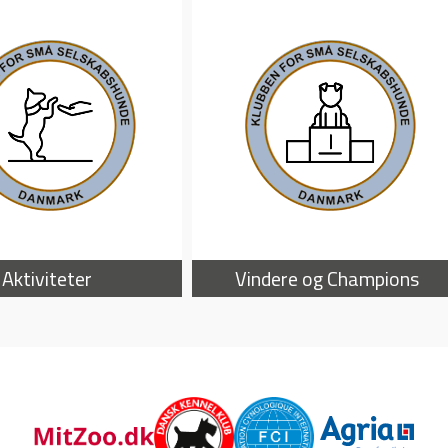
Aktiviteter
Vindere og Champions