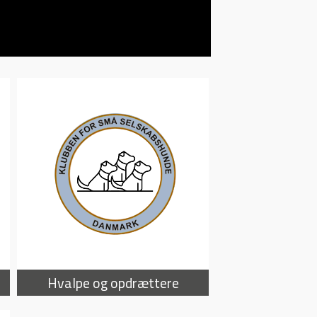
Hvalpe og opdrættere