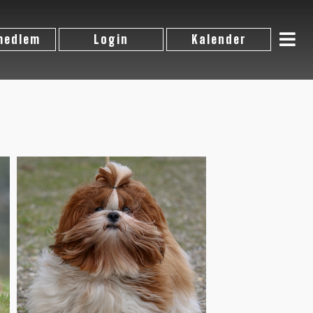
 medlem
Login
Kalender