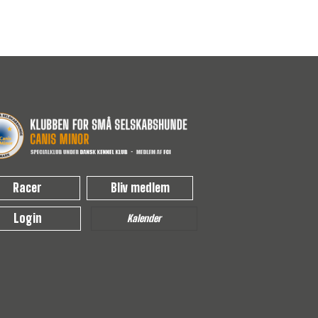
Racer
Bliv medlem
Login
Kalender