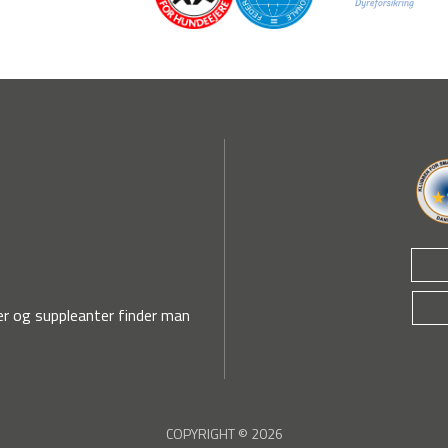
r og suppleanter finder man
COPYRIGHT © 2026