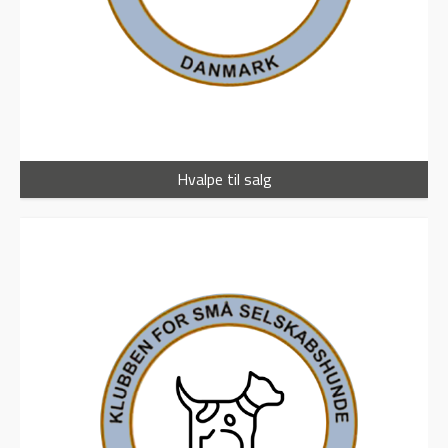
Hvalpe til salg