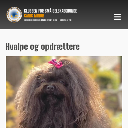
Hvalpe og opdrættere