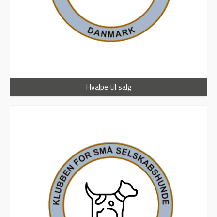
Hvalpe til salg