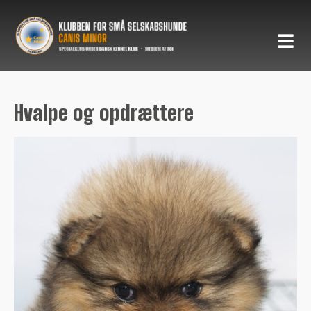
Hvalpe og opdrættere