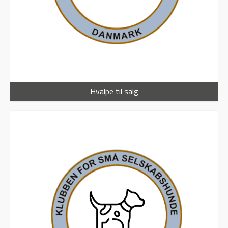
Hvalpe til salg