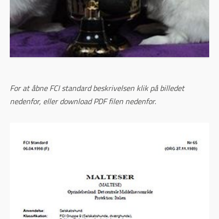
For at åbne FCI standard beskrivelsen klik på billedet
nedenfor, eller download PDF filen nedenfor.