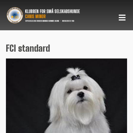
FCI standard