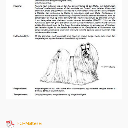
FCI-Malteser