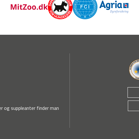
r og suppleanter finder man