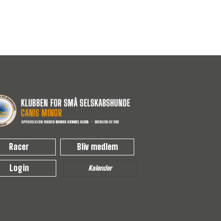
Racer
Bliv medlem
Login
Kalender