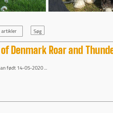
 artikler
 of Denmark Roar and Thunde
an født 14-05-2020 ...