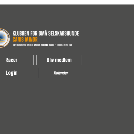
Racer
Bliv medlem
Login
Kalender