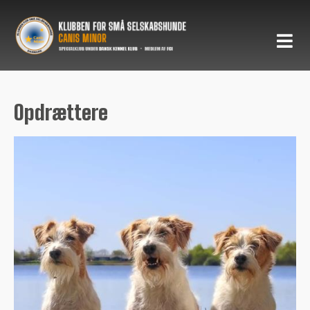
Opdrættere