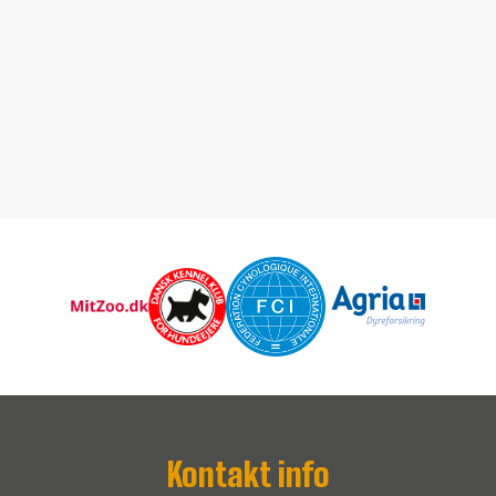
Kontakt info