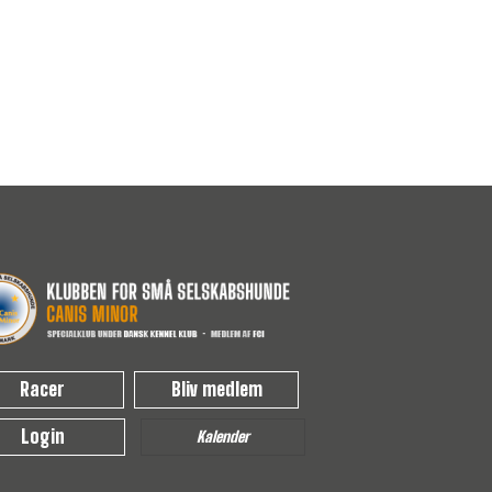
Racer
Bliv medlem
Login
Kalender