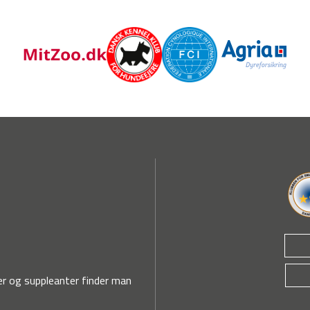
r og suppleanter finder man