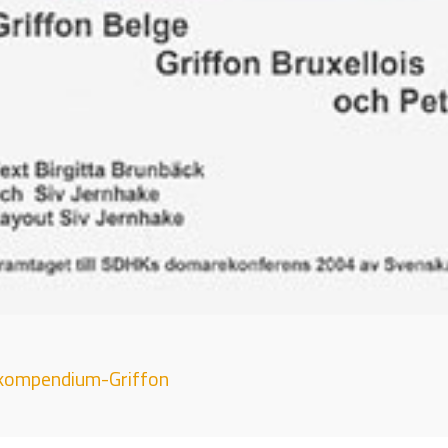
kompendium-Griffon