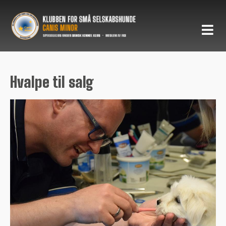
Hvalpe til salg