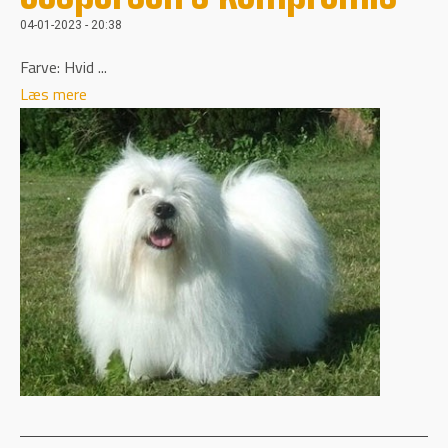
04-01-2023 - 20:38
Farve: Hvid ...
Læs mere