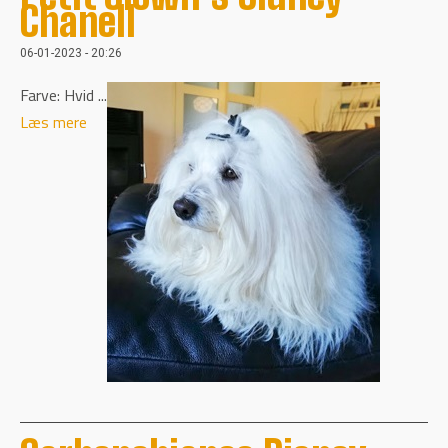
Chanell
06-01-2023 - 20:26
Farve: Hvid ...
Læs mere