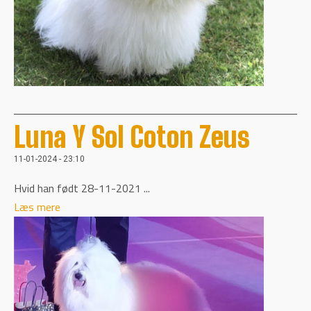
Luna Y Sol Coton Zeus
11-01-2024 - 23:10
Hvid han født 28-11-2021 ...
Læs mere