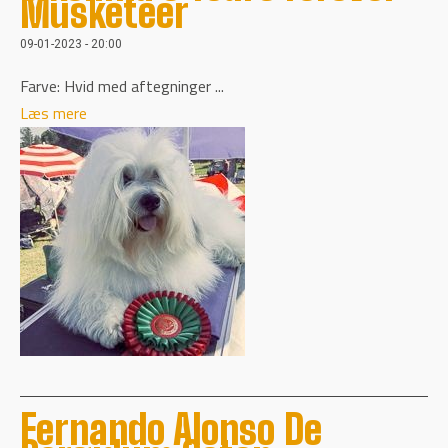
Musketeer
09-01-2023 - 20:00
Farve: Hvid med aftegninger ...
Læs mere
Fernando Alonso De