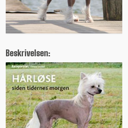
Beskrivelsen: