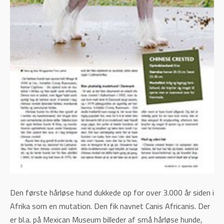
Den første hårløse hund dukkede op for over 3.000 år siden i
Afrika som en mutation. Den fik navnet Canis Africanis. Der
er bl.a. på Mexican Museum billeder af små hårløse hunde,