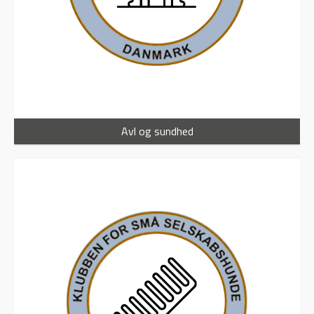
Avl og sundhed