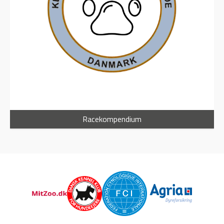
Racekompendium