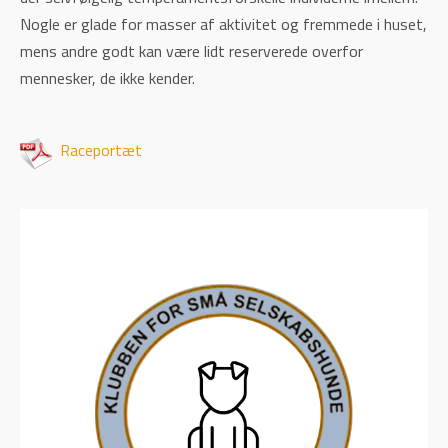
Nogle er glade for masser af aktivitet og fremmede i huset,
mens andre godt kan være lidt reserverede overfor
mennesker, de ikke kender.
Raceportæt