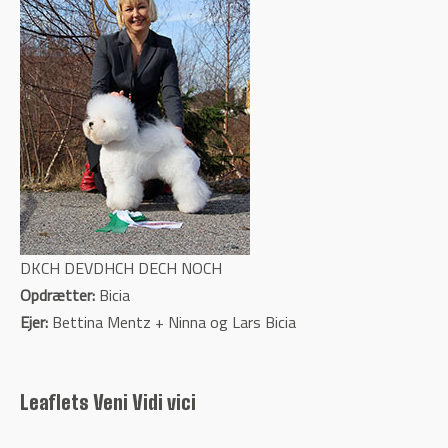
DKCH DEVDHCH DECH NOCH
Opdrætter:
Bicia
Ejer:
Bettina Mentz + Ninna og Lars Bicia
Leaflets Veni Vidi vici