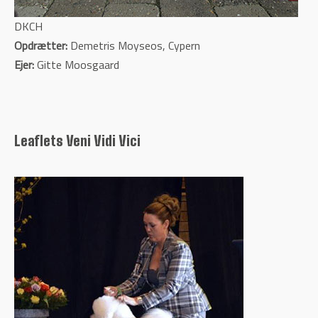
DKCH
Opdrætter:
Demetris Moyseos, Cypern
Ejer:
Gitte Moosgaard
Leaflets Veni Vidi Vici