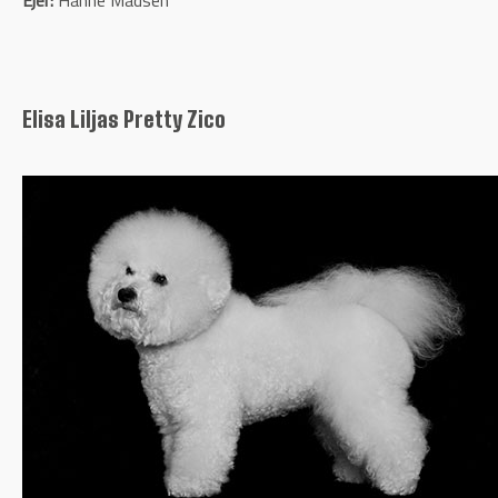
Elisa Liljas Pretty Zico