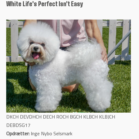
White Life's Perfect Isn't Easy
DKCH DEVDHCH DECH ROCH BGCH KLBCH KLBJCH
DEBDSG17
Opdrætter:
Inge Nybo Selsmark