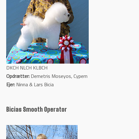
DKCH NLCH KLBCH
Opdrætter:
Demetris Moseyos, Cypern
Ejer:
Ninna & Lars Bicia
Bicias Smooth Operator