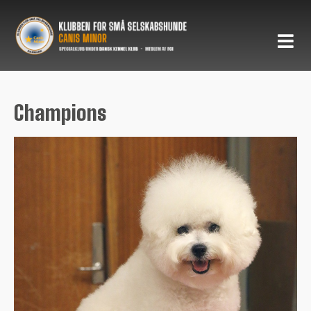
Champions