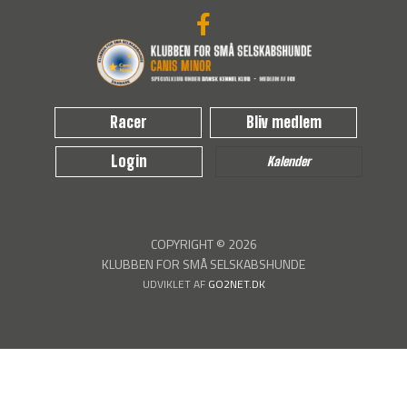
Racer
Bliv medlem
Login
Kalender
COPYRIGHT © 2026
KLUBBEN FOR SMÅ SELSKABSHUNDE
UDVIKLET AF
GO2NET.DK