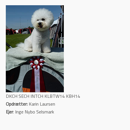
DKCH SECH INTCH KLBTW14 KBH14
Opdrætter:
Karin Laursen
Ejer
: Inge Nybo Selsmark