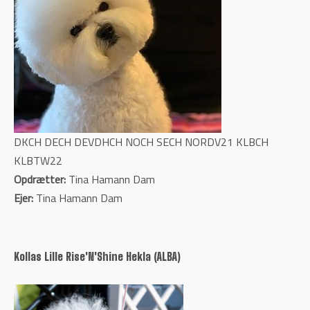
DKCH DECH DEVDHCH NOCH SECH NORDV21 KLBCH
KLBTW22
Opdrætter:
Tina Hamann Dam
Ejer:
Tina Hamann Dam
Kollas Lille Rise'N'Shine Hekla (ALBA)