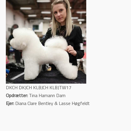
DKCH DKJCH KLBJCH KLBJTW17
Opdrætter:
Tina Hamann Dam
Ejer:
Diana Clare Bentley & Lasse Høgfeldt