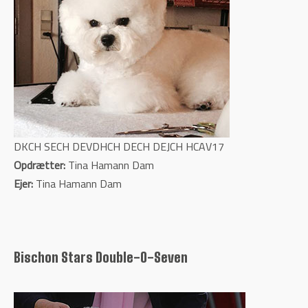
DKCH SECH DEVDHCH DECH DEJCH HCAV17
Opdrætter:
Tina Hamann Dam
Ejer:
Tina Hamann Dam
Bischon Stars Double-O-Seven