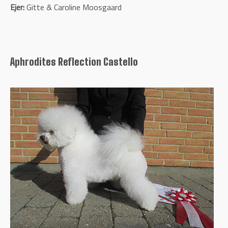
Ejer:
Gitte & Caroline Moosgaard
Aphrodites Reflection Castello