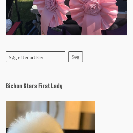
Søg efter artikler
Bichon Stars First Lady