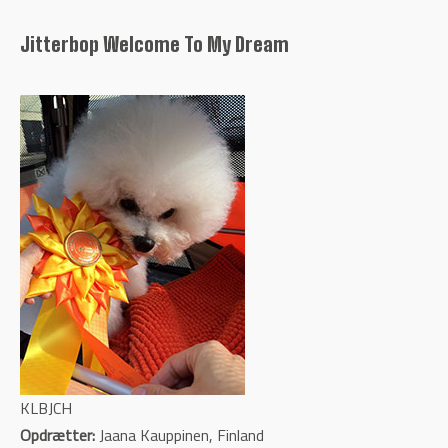
Jitterbop Welcome To My Dream
KLBJCH
Opdrætter:
Jaana Kauppinen, Finland