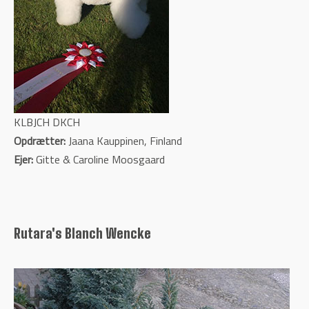
KLBJCH DKCH
Opdrætter:
Jaana Kauppinen, Finland
Ejer:
Gitte & Caroline Moosgaard
Rutara's Blanch Wencke