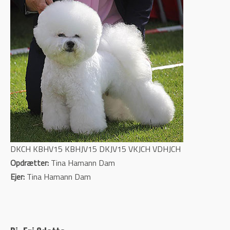
DKCH KBHV15 KBHJV15 DKJV15 VKJCH VDHJCH
Opdrætter:
Tina Hamann Dam
Ejer:
Tina Hamann Dam