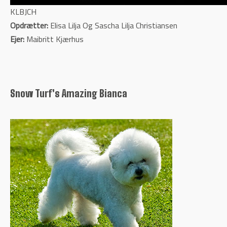
KLBJCH
Opdrætter:
Elisa Lilja Og Sascha Lilja Christiansen
Ejer:
Maibritt Kjærhus
Snow Turf's Amazing Bianca