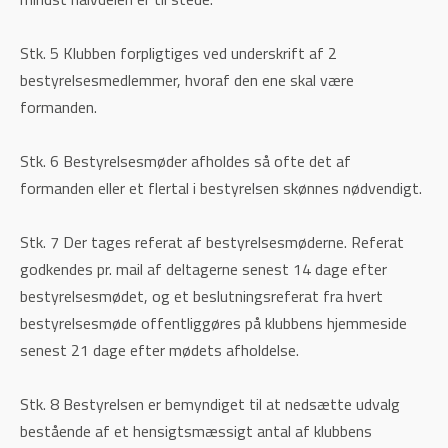
Stk. 5 Klubben forpligtiges ved underskrift af 2
bestyrelsesmedlemmer, hvoraf den ene skal være
formanden.
Stk. 6 Bestyrelsesmøder afholdes så ofte det af
formanden eller et flertal i bestyrelsen skønnes nødvendigt.
Stk. 7 Der tages referat af bestyrelsesmøderne. Referat
godkendes pr. mail af deltagerne senest 14 dage efter
bestyrelsesmødet, og et beslutningsreferat fra hvert
bestyrelsesmøde offentliggøres på klubbens hjemmeside
senest 21 dage efter mødets afholdelse.
Stk. 8 Bestyrelsen er bemyndiget til at nedsætte udvalg
bestående af et hensigtsmæssigt antal af klubbens