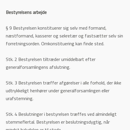
Bestyrelsens arbejde
§ 9 Bestyrelsen konstituerer sig selv med formand,
næstformand, kasserer og sekretær og fastsætter selv sin
forretningsorden. Omkonstituering kan finde sted.
Stk. 2 Bestyrelsen tiltræder umiddelbart efter
generalforsamlingens afslutning.
Stk. 3 Bestyrelsen træffer afgørelser i alle forhold, der ikke
udtrykkeligt henhører under generalforsamlingen eller
urafstemning.
Stk. 4 Beslutninger i bestyrelsen træffes ved almindeligt
stemmeflertal. Bestyrelsen er beslutningsdygtig, når
mindst halvdelen er til stede.