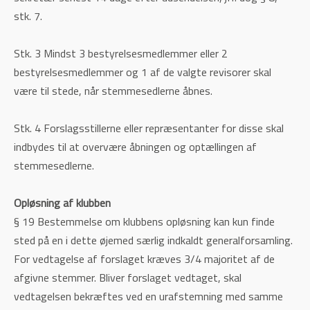
stk. 7.
Stk. 3 Mindst 3 bestyrelsesmedlemmer eller 2
bestyrelsesmedlemmer og 1 af de valgte revisorer skal
være til stede, når stemmesedlerne åbnes.
Stk. 4 Forslagsstillerne eller repræsentanter for disse skal
indbydes til at overvære åbningen og optællingen af
stemmesedlerne.
Opløsning af klubben
§ 19 Bestemmelse om klubbens opløsning kan kun finde
sted på en i dette øjemed særlig indkaldt generalforsamling.
For vedtagelse af forslaget kræves 3/4 majoritet af de
afgivne stemmer. Bliver forslaget vedtaget, skal
vedtagelsen bekræftes ved en urafstemning med samme