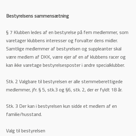
Bestyrelsens sammensætning
§ 7 Klubben ledes af en bestyrelse på fem medlemmer, som
varetager klubbens interesser og forvalter dens midler.
Samtlige medlemmer af bestyrelsen og suppleanter skal
være medlem af DKK, være ejer af en af klubbens racer og
kan ikke varetage bestyrelsesposter i andre specialklubber.
Stk. 2 Valgbare til bestyrelsen er alle stemmeberettigede
medlemmer, jfr. § 5, stk.3 og §6, stk. 2, der er fyldt 18 år.
Stk. 3 Der kan i bestyrelsen kun sidde et medlem af en
familie/husstand.
Valg til bestyrelsen