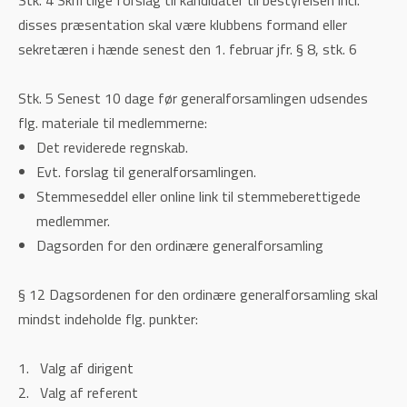
disses præsentation skal være klubbens formand eller
sekretæren i hænde senest den 1. februar jfr. § 8, stk. 6
Stk. 5 Senest 10 dage før generalforsamlingen udsendes
flg. materiale til medlemmerne:
Det reviderede regnskab.
Evt. forslag til generalforsamlingen.
Stemmeseddel eller online link til stemmeberettigede
medlemmer.
Dagsorden for den ordinære generalforsamling
§ 12 Dagsordenen for den ordinære generalforsamling skal
mindst indeholde flg. punkter:
1. Valg af dirigent
2. Valg af referent