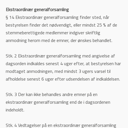
Ekstraordinær generalforsamling
§ 14 Ekstraordinær generalforsamling finder sted, når
bestyrelsen finder det nødvendigt, eller mindst 25 % af de
stemmeberettigede medlemmer indgiver skriftlig
anmodning herom med de emner, der ønskes behandlet.
Stk. 2 Ekstraordinær generalforsamling med angivelse af
dagsorden indkaldes senest 4 uger efter, at bestyrelsen har
modtaget anmodningen, med mindst 3 ugers varsel til
afholdelse senest 6 uger efter udsendelsen af indkaldelsen.
Stk. 3 Der kan ikke behandles andre emner på en
ekstraordinær generalforsamling end de i dagsordenen
indeholdt.
Stk. 4 Vedtagelser på en ekstraordinær generalforsamling