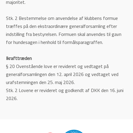
majoritet.
Stk. 2 Bestemmelse om anvendelse af klubbens formue
træffes på den ekstraordinære generalforsamling efter
indstilling fra bestyrelsen. Formuen skal anvendes til gavn
for hundesagen i henhold til formålsparagraffen.
Ikrafttræden
§ 20 Ovenstående love er revideret og vedtaget på
generalforsamlingen den 12. april 2026 og vedtaget ved
urafstemningen den 25. maj 2026.
Stk. 2 Lovene er revideret og godkendt af DKK den 16. juni
2026.