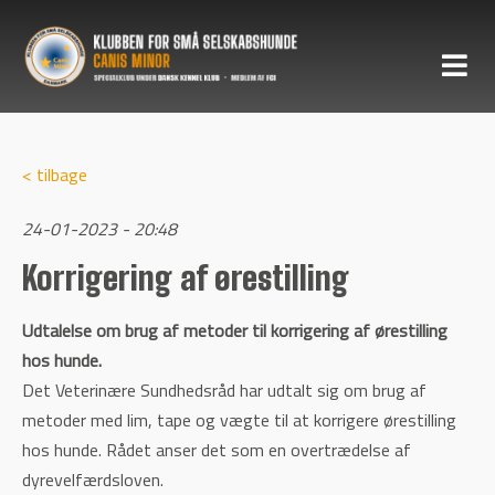
< tilbage
24-01-2023 - 20:48
Korrigering af ørestilling
Udtalelse om brug af metoder til korrigering af ørestilling
hos hunde.
Det Veterinære Sundhedsråd har udtalt sig om brug af
metoder med lim, tape og vægte til at korrigere ørestilling
hos hunde. Rådet anser det som en overtrædelse af
dyrevelfærdsloven.